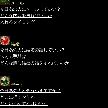
メール
今日あの人にメールしていい？
どんな内容を送ればいいか
入れるタイミング
結婚
今日あの人に結婚の話していい？
伝える手段は
どんな風に結婚の話をすればいいか
デート
今日あの人と会うべきですか？
どこに行くべきか
どういう話すればいいか