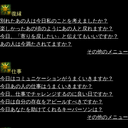
復縁
別れたあの人は今日私のことを考えましたか？
楽しかったあの頃のようにあの人と戻れますか？
今日、「寄りを戻したい」と伝えてもいいですか？
あの人は今満たされてますか？
その他のメニュー
仕事
今日はコミュニケーションがうまくいきますか？
今日あの人の仕事はうまくいきますか？
今日、仕事でチャレンジするのに良い日ですか？
今日は自分の存在をアピールすべきですか？
今日あなたを助けてくれるキーパーソンは？
その他のメニュー