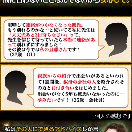
個人の感想です