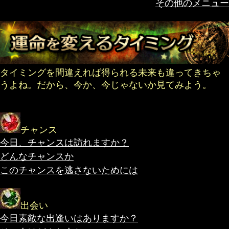
その他のメニュー
タイミングを間違えれば得られる未来も違ってきちゃ
うよね。だから、今か、今じゃないか見てみよう。
チャンス
今日、チャンスは訪れますか？
どんなチャンスか
このチャンスを逃さないためには
出会い
今日素敵な出逢いはありますか？