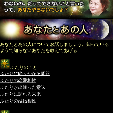
あなたとあの人についてお話しましょう。知っている
ようで知らないあなたを教えてあげる
ふたりのこと
ふたりに降りかかる問題
ふたりの恋愛相性
ふたりが出逢った意味
ふたりに訪れる未来
ふたりの結婚相性